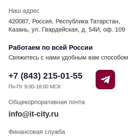
commerce@it-city.ru
Связаться с нами
+7 (843) 215-01-55