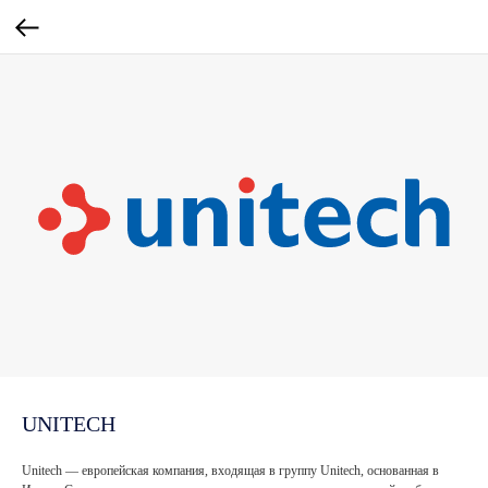
UNITECH
Unitech — европейская компания, входящая в группу Unitech, основанная в