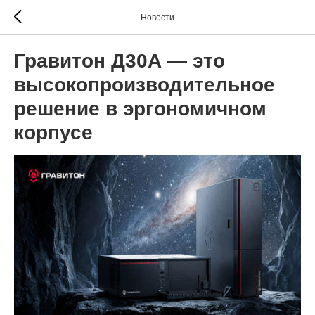
Новости
Гравитон Д30А — это
высокопроизводительное
решение в эргономичном
корпусе