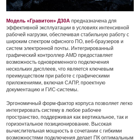
Модель «Гравитон» Д30А
предназначена для
эффективной эксплуатации в условиях интенсивной
рабочей нагрузки, обеспечивая стабильную работу с
широким спектром офисного ПО, веб-браузеров и
систем электронной почты. Интегрированный
графический контроллер AMD предоставляет
возможность одновременного подключения
нескольких дисплеев, что является ключевым
преимуществом при работе с графическими
приложениями, включая САПР, проектную
документацию и ГИС-системы.
Эргономичный форм-фактор корпуса позволяет легко
интегрировать систему в любое рабочее
пространство, поддерживая как вертикальное, так и
горизонтальное позиционирование. Высокая
вычислительная мощность в сочетании с гибкими
возможностями подключения делает ПК оптимальным