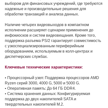
выбором для финансовых учреждений, где требуются
надежные и производительные решения для
обработки транзакций и анализа данных.
Наличие четырех видеовыходов в компактном
исполнении расширяет сценарии применения до
инфокиосков и систем видеовещания. Кроме того,
поддержка разъема PS/2 гарантирует совместимость
с узкоспециализированным периферийным
оборудованием, используемым в колл-центрах и
диспетчерских службах.
Ключевые технические характеристики:
• Процессорный узел: Поддержка процессоров AMD
Ryzen серий 3000, 4000 G, 5000 и 5000 G.
• Оперативная память: До 64 ГБ DDR4.
• Система хранения данных: Конфигурируемая
поддержка до двух накопителей SATA и
твердотельных накопителей M.2.