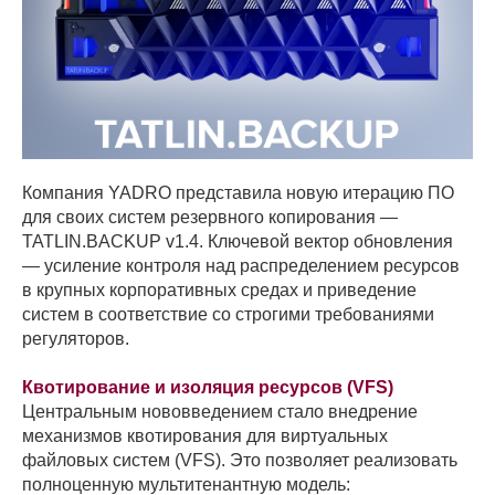
Компания YADRO представила новую итерацию ПО
для своих систем резервного копирования —
TATLIN.BACKUP v1.4. Ключевой вектор обновления
— усиление контроля над распределением ресурсов
в крупных корпоративных средах и приведение
систем в соответствие со строгими требованиями
регуляторов.
Квотирование и изоляция ресурсов (VFS)
Центральным нововведением стало внедрение
механизмов квотирования для виртуальных
файловых систем (VFS). Это позволяет реализовать
полноценную мультитенантную модель: