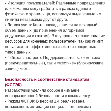
• Изоляция пользователей: Различные подразделения
или команды могут работать в рамках единого
физического хранилища, используя выделенные им
лимиты независимо друг от друга.
• Логика учета: Квота накладывается на исходный
объем данных (до применения алгоритмов
дедупликации и сжатия). Это упрощает планирование
ресурсов для конечных пользователей, так как лимит
не зависит от эффективности сжатия конкретных
типов данных.
• Гибкость настроек: Поддерживаются как «мягкие»
(предупредительные), так и «жесткие» (блокирующие
запись) квоты.
Безопасность и соответствие стандартам
(ФСТЭК)
Разработчики уделили особое внимание
информационной безопасности и комплаенсу:
• Режим ФСТЭК: В версии 1.4 реализована
возможность активации специального режима