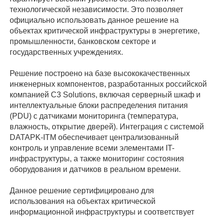
технологической независимости. Это позволяет
официально использовать данное решение на
объектах критической инфраструктуры в энергетике,
промышленности, банковском секторе и
государственных учреждениях.
Решение построено на базе высококачественных
инженерных компонентов, разработанных российской
компанией C3 Solutions, включая серверный шкаф и
интеллектуальные блоки распределения питания
(PDU) с датчиками мониторинга (температура,
влажность, открытие дверей). Интеграция с системой
DATAPK-ITM обеспечивает централизованный
контроль и управление всеми элементами IT-
инфраструктуры, а также мониторинг состояния
оборудования и датчиков в реальном времени.
Данное решение сертифицировано для
использования на объектах критической
информационной инфраструктуры и соответствует