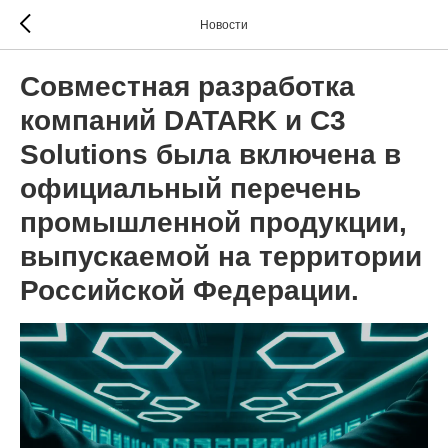
Новости
Совместная разработка
компаний DATARK и C3
Solutions была включена в
официальный перечень
промышленной продукции,
выпускаемой на территории
Российской Федерации.