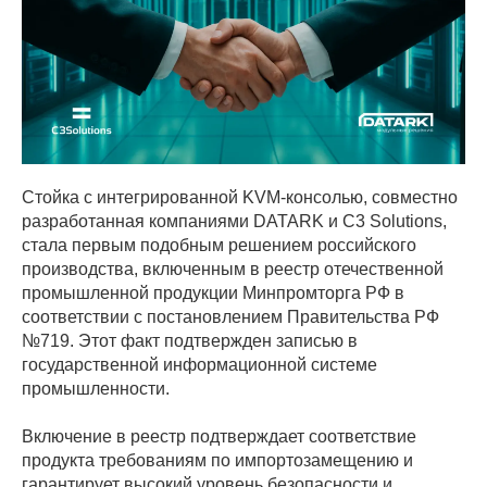
Стойка с интегрированной KVM-консолью, совместно
разработанная компаниями DATARK и C3 Solutions,
стала первым подобным решением российского
производства, включенным в реестр отечественной
промышленной продукции Минпромторга РФ в
соответствии с постановлением Правительства РФ
№719. Этот факт подтвержден записью в
государственной информационной системе
промышленности.
Включение в реестр подтверждает соответствие
продукта требованиям по импортозамещению и
гарантирует высокий уровень безопасности и