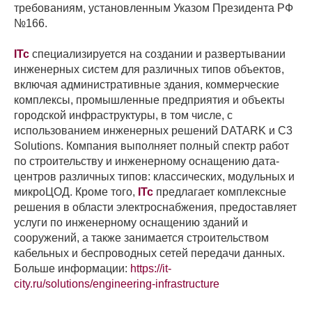
требованиям, установленным Указом Президента РФ
№166.
ITc
специализируется на создании и развертывании
инженерных систем для различных типов объектов,
включая административные здания, коммерческие
комплексы, промышленные предприятия и объекты
городской инфраструктуры, в том числе, с
использованием инженерных решений DATARK и C3
Solutions. Компания выполняет полный спектр работ
по строительству и инженерному оснащению дата-
центров различных типов: классических, модульных и
микроЦОД. Кроме того,
ITc
предлагает комплексные
решения в области электроснабжения, предоставляет
услуги по инженерному оснащению зданий и
сооружений, а также занимается строительством
кабельных и беспроводных сетей передачи данных.
Больше информации:
https://it-
city.ru/solutions/engineering-infrastructure