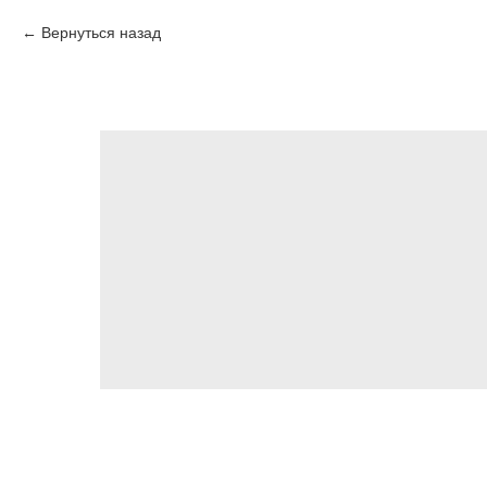
Вернуться назад