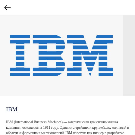
IBM
IBM (International Business Machines) — американская транснациональная
компания, основанная в 1911 году. Одна из старейших и крупнейших компаний в
области информационных технологий. IBM известна как пионер в разработке