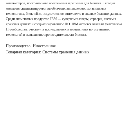
компьютеров, программного обеспечения и решений для бизнеса. Сегодня
компания специализируется на облачных вычислениях, когнитивных
технологиях, блокчейне, искусственном интеллекте и анализе больших данных.
Среди знаменитых продуктов IBM — суперкомпьютеры, серверы, системы
хранения данных и специализированное ПО. IBM остаётся важным участником
IT-сообщества, участвуя в исследованиях и инициативах по улучшению
технологий и повышению производительности бизнеса.
Производство: Иностранное
Товарная категория: Системы хранения данных