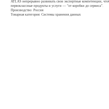
ATLAS непрерывно развивать свои экспертные компетенции, что
первоклассные продукты и услуги — “от коробки до сервиса”.
Производство: Россия
Товарная категория: Системы хранения данных