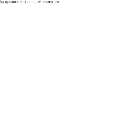
бы предоставить нашим клиентам