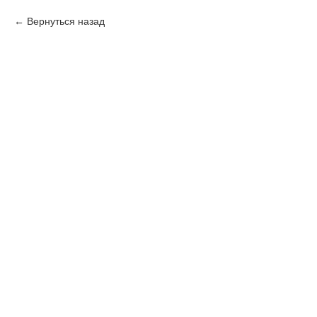
Вернуться назад