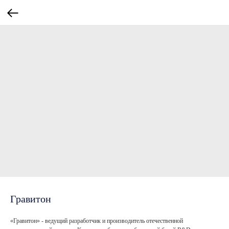
Гравитон
«Гравитон» - ведущий разработчик и производитель отечественной