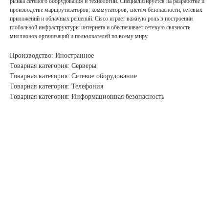
рынка сетевого оборудования и технологий. Специализируется на разработке и
производстве маршрутизаторов, коммутаторов, систем безопасности, сетевых
приложений и облачных решений. Cisco играет важную роль в построении
глобальной инфраструктуры интернета и обеспечивает сетевую связность
миллионов организаций и пользователей по всему миру.
Производство: Иностранное
Товарная категория: Серверы
Товарная категория: Сетевое оборудование
Товарная категория: Телефония
Товарная категория: Информационная безопасность