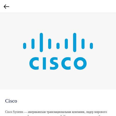
Cisco
Cisco Systems — американская транснациональная компания, лидер мирового