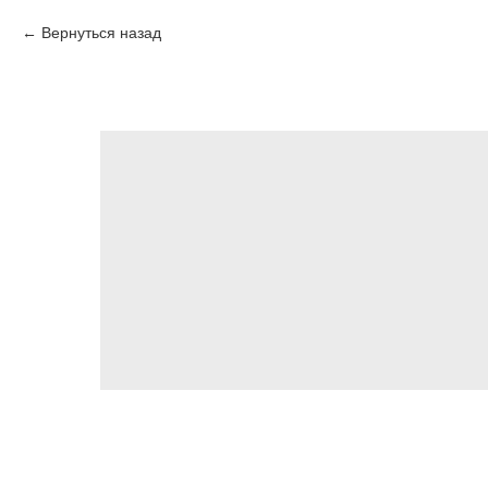
Вернуться назад