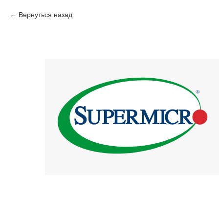
Вернуться назад