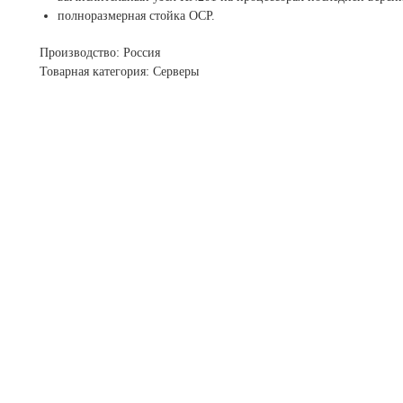
полноразмерная стойка OCP.
Производство: Россия
Товарная категория: Серверы