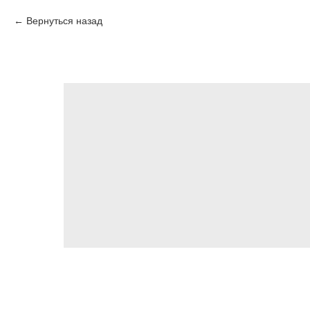
Вернуться назад