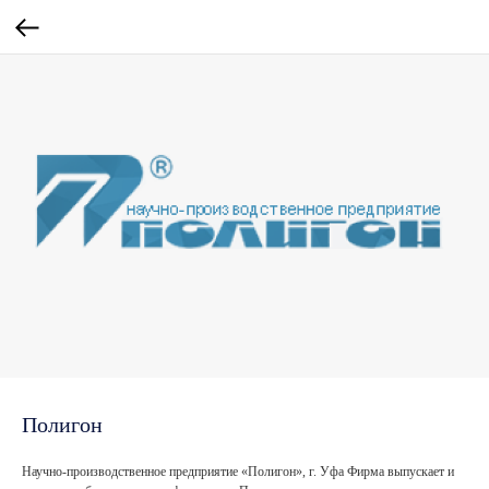
Полигон
Научно-производственное предприятие «Полигон», г. Уфа Фирма выпускает и