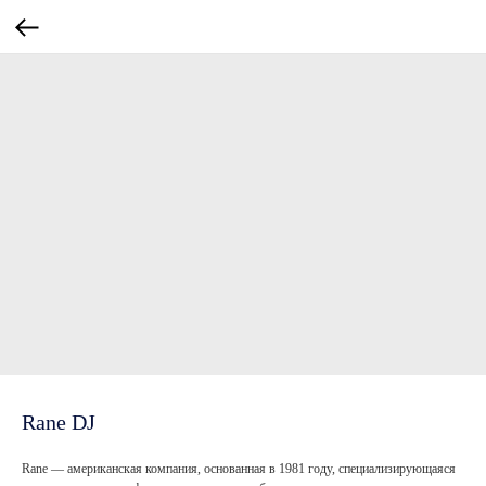
Rane DJ
Rane — американская компания, основанная в 1981 году, специализирующаяся