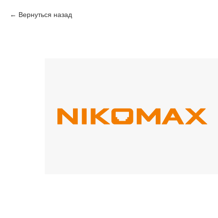
Вернуться назад