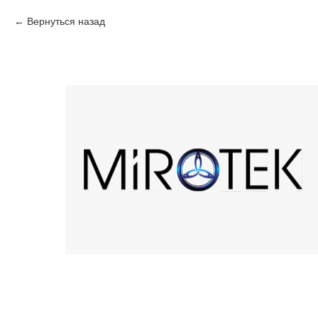
Вернуться назад