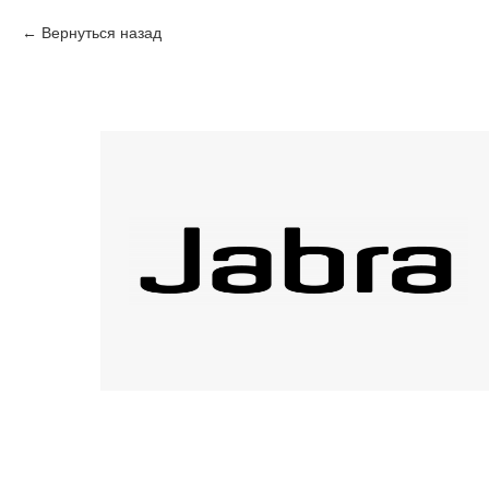
Вернуться назад